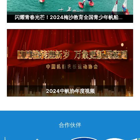
闪耀青春光芒！2024梅沙教育全国青少年帆船联赛年度视频

2024中帆协年度视频
合作伙伴