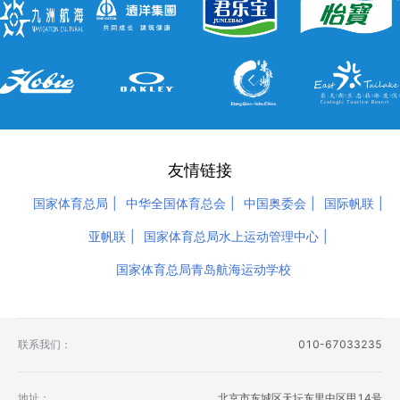
友情链接
国家体育总局
中华全国体育总会
中国奥委会
国际帆联
亚帆联
国家体育总局水上运动管理中心
国家体育总局青岛航海运动学校
联系我们：
010-67033235
地址：
北京市东城区天坛东里中区甲14号