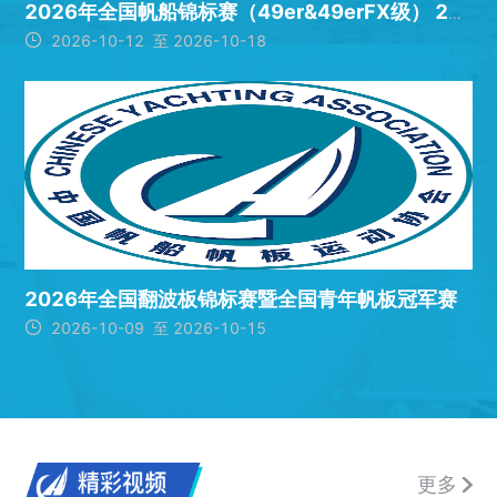
2026年全国帆船锦标赛（49er&49erFX级） 2026年全国帆船锦标赛（诺卡拉17

2026-10-12 至 2026-10-18
2026年全国翻波板锦标赛暨全国青年帆板冠军赛

2026-10-09 至 2026-10-15
更多