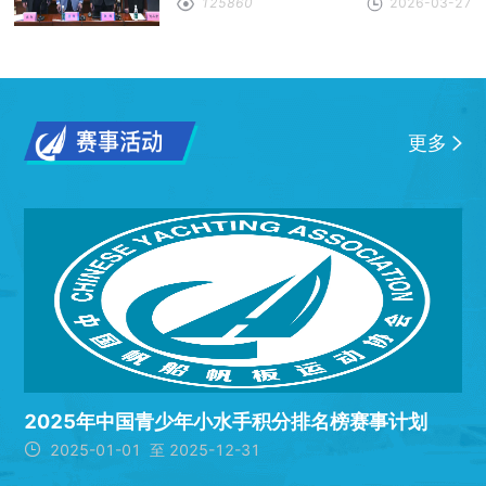
125860
2026-03-27
更多
2025年中国青少年小水手积分排名榜赛事计划

2025-01-01 至 2025-12-31