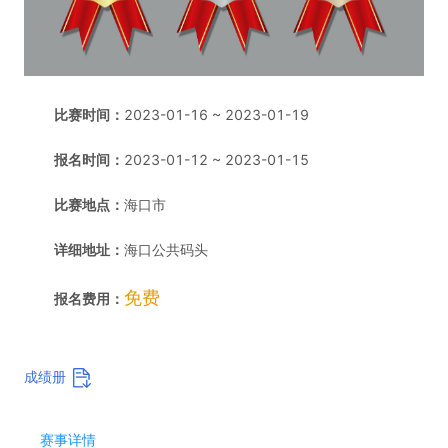
比赛时间：
2023-01-16 ~ 2023-01-19
报名时间：
2023-01-12 ~ 2023-01-15
比赛地点：
海口市
详细地址：
海口公共码头
免费
报名费用：
成绩册
赛事详情