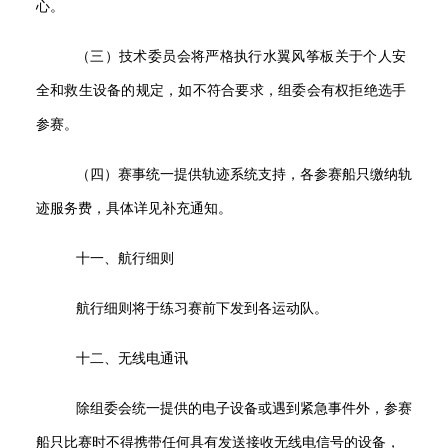
心。
（三）技术委员会将严格执行水翼风筝板关于个人安
全和救生设备的规定，如不符合要求，组委会有权拒绝选手
参赛。
（四）赛事统一提供轨迹系统支持，各参赛船只缴纳轨
迹服务费，具体详见补充通知。
十一、航行细则
航行细则将于练习赛前下发到各运动队。
十二、无线电通讯
除组委会统一提供的电子设备或遇到紧急事件外，参赛
船只比赛时不得携带任何具有发送接收无线电信号的设备，