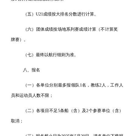
（五）U21成绩按大排名分数进行计算。
（六）团体成绩按场地系列赛成绩计算（不计算奖
牌赛）。
（七）最终以航行细则为准。
八、报名
（一）各单位分别最多报领队1名，教练2人，工作人
员和运动员人数不限；
（二）各项目不足5条船（含）及2个参赛单位（含）
取消；