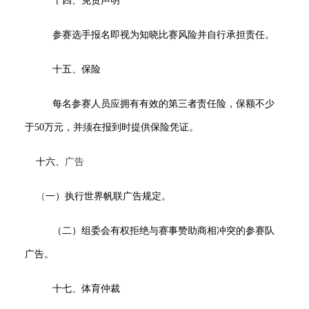
十四、免责声明
参赛选手报名即视为知晓比赛风险并自行承担责任。
十五、保险
每名参赛人员应拥有有效的第三者责任险，保额不少
于50万元，并须在报到时提供保险凭证。
十六、
广告
（
一）执行世界帆联广告规定。
（二）组委会有权拒绝与赛事赞助商相冲突的参赛队
广告。
十七、体育仲裁