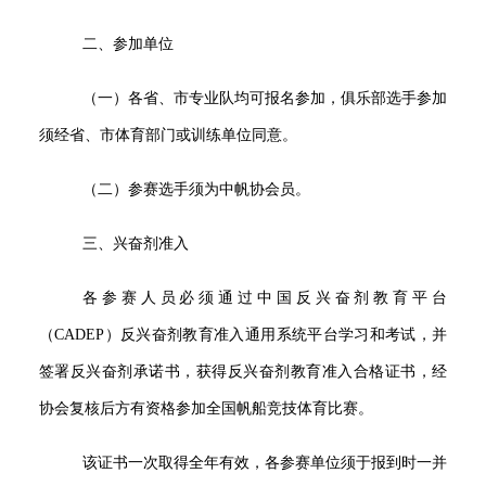
二、参加单位
（一）各省、市专业队均可报名参加，俱乐部选手参加
须经省、市体育部门或训练单位同意。
（二）参赛选手须为中帆协会员。
三、兴奋剂准入
各参赛人员必须通过中国反兴奋剂教育平台
（CADEP）反兴奋剂教育准入通用系统平台学习和考试，并
签署反兴奋剂承诺书，获得反兴奋剂教育准入合格证书，经
协会复核后方有资格参加全国帆船竞技体育比赛。
该证书一次取得全年有效，各参赛单位须于报到时一并