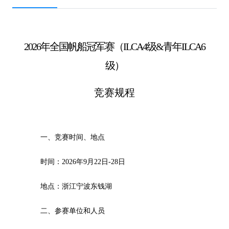
2026
年全国帆船冠军赛（ILCA4级&青年ILCA6
级）
竞赛规程
一、竞赛时间、地点
时间：2026年9月22日-28日
地点：浙江宁波东钱湖
二、参赛单位和人员