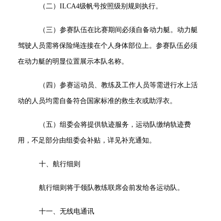
（二）ILCA4级帆号按照级别规则执行。
（三）参赛队伍在比赛期间必须自备动力艇。动力艇
驾驶人员需将保险绳连接在个人身体部位上。参赛队伍必须
在动力艇的明显位置展示本队名称。
（四）参赛运动员、教练及工作人员等需进行水上活
动的人员均需自备符合国家标准的救生衣或助浮衣。
（五）组委会将提供轨迹服务，运动队缴纳轨迹费
用，不足部分由组委会补贴，详见补充通知。
十、航行细则
航行细则将于领队教练联席会前发给各运动队。
十一、无线电通讯