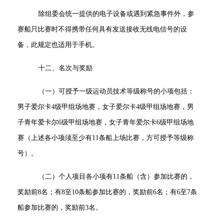
除组委会统一提供的电子设备或遇到紧急事件外，参
赛船只比赛时不得携带任何具有发送接收无线电信号的设
备，此规定也适用于手机。
十二、名次与奖励
（一）可授予一级运动员技术等级称号的小项包括：
男子爱尔卡4级甲组场地赛，女子爱尔卡4级甲组场地赛，男
子青年爱卡尔6级甲组场地赛，女子青年爱尔卡6级甲组场地
赛（上述各小项须至少有11条船上场比赛，方可授予等级称
号）。
（二）个人项目各小项有11条船（含）参加比赛的，
奖励前8名；有8至10条船参加比赛的，奖励前6名；有6至7条
船参加比赛的，奖励前3名。