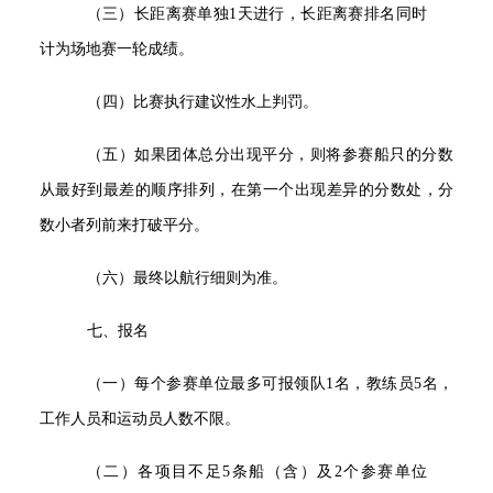
（三）长距离赛单独1天进行，长距离赛排名同时
计为场地赛一轮成绩。
（四）比赛执行建议性水上判罚。
（五）如果团体总分出现平分，则将参赛船只的分数
从最好到最差的顺序排列，在第一个出现差异的分数处，分
数小者列前来打破平分。
（六）最终以航行细则为准。
七、报名
（一）每个参赛单位最多可报领队1名，教练员5名，
工作人员和运动员人数不限。
（二）各项目不足5条船（含）及2个参赛单位