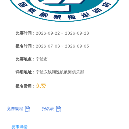
比赛时间：
2026-09-22 ~ 2026-09-28
报名时间：
2026-07-03 ~ 2026-09-05
比赛地点：
宁波市
详细地址：
宁波东钱湖逸帆航海俱乐部
免费
报名费用：
竞赛规程
报名表
赛事详情