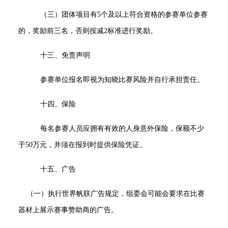
（三）团体项目有5个及以上符合资格的参赛单位参赛
的，奖励前三名，否则按减2标准进行奖励。
十三、免责声明
参赛单位报名即视为知晓比赛风险并自行承担责任。
十四、保险
每名参赛人员应拥有有效的人身意外保险，保额不少
于50万元，并须在报到时提供保险凭证。
十五、广告
（一）执行世界帆联广告规定，组委会可能会要求在比赛
器材上展示赛事赞助商的广告。