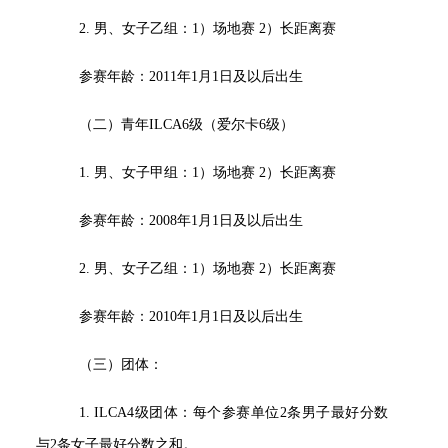
2.
男、女子乙组：1）场地赛 2）长距离赛
参赛年龄：2011年1月1日及以后出生
（二）青年ILCA6级（爱尔卡6级）
1.
男、女子甲组：1）场地赛 2）长距离赛
参赛年龄：2008年1月1日及以后出生
2.
男、女子乙组：1）场地赛 2）长距离赛
参赛年龄：2010年1月1日及以后出生
（三）团体：
1. ILCA4
级团体：每个参赛单位2条男子最好分数
与2条女子最好分数之和。