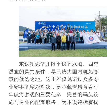
东钱湖凭借开阔平稳的水域、四季
适宜的风力条件，早已成为国内帆船赛
事的优选之地。这里不仅见证过众多专
业赛事的精彩对决，更承载着培育青少
年航海梦想的重要使命，完善的码头设
施与专业的配套服务，为本次锦标赛提