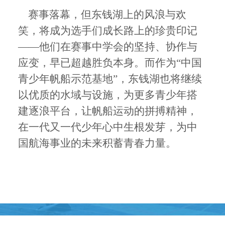
赛事落幕，但东钱湖上的风浪与欢
笑，将成为选手们成长路上的珍贵印记
——他们在赛事中学会的坚持、协作与
应变，早已超越胜负本身。而作为“中国
青少年帆船示范基地”，东钱湖也将继续
以优质的水域与设施，为更多青少年搭
建逐浪平台，让帆船运动的拼搏精神，
在一代又一代少年心中生根发芽，为中
国航海事业的未来积蓄青春力量。