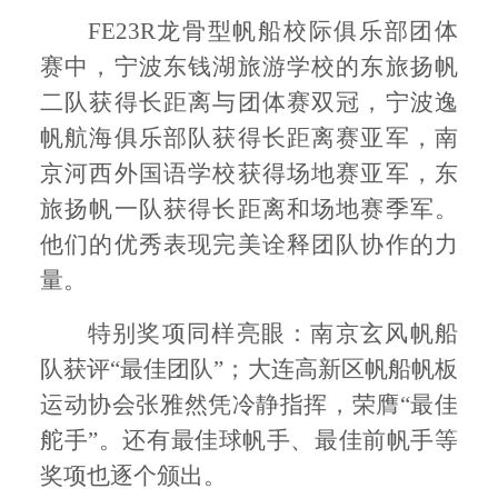
FE23R龙骨型帆船校际俱乐部团体
赛中，宁波东钱湖旅游学校的东旅扬帆
二队获得长距离与团体赛双冠，宁波逸
帆航海俱乐部队获得长距离赛亚军，南
京河西外国语学校获得场地赛亚军，东
旅扬帆一队获得长距离和场地赛季军。
他们的优秀表现完美诠释团队协作的力
量。
特别奖项同样亮眼：南京玄风帆船
队获评
“最佳团队”；大连高新区帆船帆板
运动协会张雅然凭冷静指挥，荣膺“最佳
舵手”。还有最佳球帆手、最佳前帆手等
奖项也逐个颁出。​