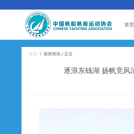
首页
首页
/
新闻资讯 / 正文
逐浪东钱湖 扬帆竞风