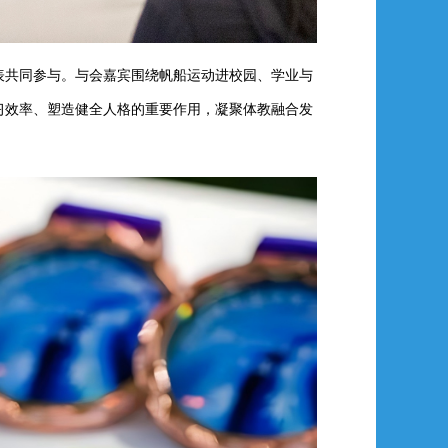
表共同参与。与会嘉宾围绕帆船运动进校园、学业与
习效率、塑造健全人格的重要作用，凝聚体教融合发