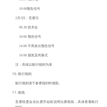
10:00
预告信号
2
月3日：竞赛日
09:30
技术会
10:00
预告信号
14:00
不再发出预告信号
16:00
颁奖及闭幕式
注：具体以航行细则为准
航行细则
航行细则请于参赛报到时领取。
航线
竞赛组委会在比赛开始前说明比赛航线，具体查看航行