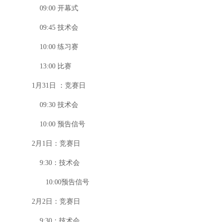
09:00
开幕式
09:45
技术会
10:00
练习赛
13:00
比赛
1
月31日 ：竞赛日
09:30
技术会
10:00
预告信号
2
月1日：竞赛日
9:30
：技术会
10:00
预告信号
2
月2日：竞赛日
9:30
：技术会