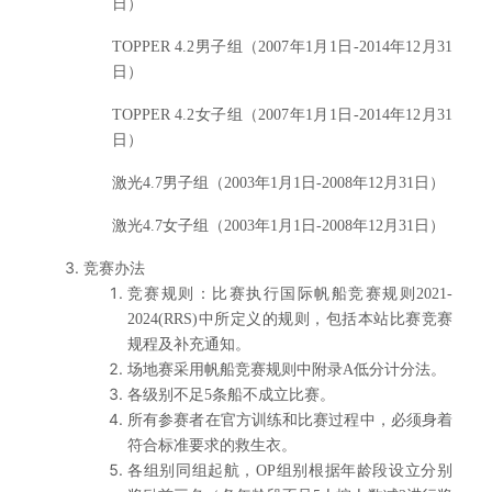
日）
TOPPER 4.2
男子组（2007年1月1日-2014年12月31
日）
TOPPER 4.2
女子组（2007年1月1日-2014年12月31
日）
激光4.7男子组（2003年1月1日-2008年12月31日）
激光4.7女子组（2003年1月1日-2008年12月31日）
竞赛办法
竞赛规则：比赛执行国际帆船竞赛规则2021-
2024(RRS)中所定义的规则，包括本站比赛竞赛
规程及补充通知。
场地赛采用帆船竞赛规则中附录A低分计分法。
各级别不足5条船不成立比赛。
所有参赛者在官方训练和比赛过程中，必须身着
符合标准要求的救生衣。
各组别同组起航，OP组别根据年龄段设立分别