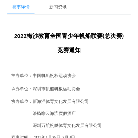
赛事详情
新闻资讯
梅沙教育全国青少年帆船联赛
总决赛
2022
(
)
竞赛通知
主办单位：中国帆船帆板运动协会
承办单位：深圳市帆船帆板运动协会
协办单位：
新海洋体育文化发展有限公司
浪骑瞻云海滨度假酒店
深圳
万航帆艇体育文化发展有限公司
赛事时间：2023年1月29日-2月3日