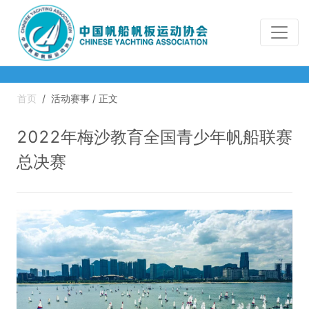
首页
/
活动赛事 / 正文
2022年梅沙教育全国青少年帆船联赛
总决赛