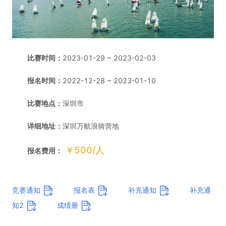
比赛时间：
2023-01-29 ~ 2023-02-03
报名时间：
2022-12-28 ~ 2023-01-10
比赛地点：
深圳市
详细地址：
深圳万航浪骑营地
￥500/人
报名费用：
竞赛通知
报名表
补充通知
补充通
知2
成绩册