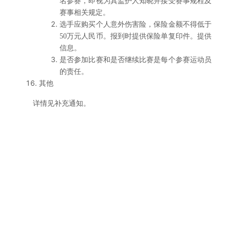
名参赛，即视为其监护人知晓并接受赛事规程及
赛事相关规定。
选手应购买个人意外伤害险，保险金额不得低于
50万元人民币。报到时提供保险单复印件。提供
信息。
是否参加比赛和是否继续比赛是每个参赛运动员
的责任。
其他
详情见补充通知。